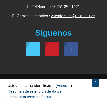
Teléfono : +58 251 259 1021
Correo electrónico :
vacademico@ucla.edu.ve
Síguenos
Usted no se ha identificado. (
Acceder
)
Resumen de retención de datos
Cambiar al tema estándar