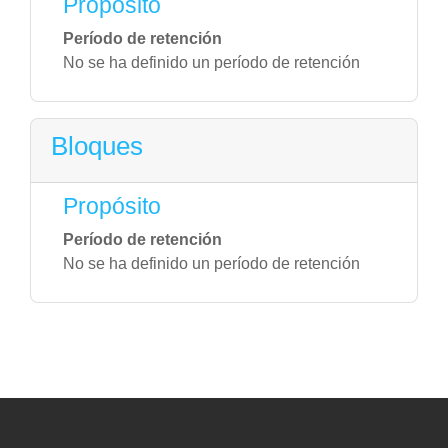
Propósito
Período de retención
No se ha definido un período de retención
Bloques
Propósito
Período de retención
No se ha definido un período de retención