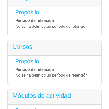
Propósito
Período de retención
No se ha definido un período de retención
Cursos
Propósito
Período de retención
No se ha definido un período de retención
Módulos de actividad