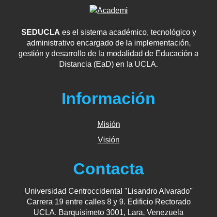
SEDUCLA
es el sistema académico, tecnológico y
administrativo encargado de la implementación,
gestión y desarrollo de la modalidad de Educación a
Distancia (EaD) en la UCLA.
Información
Misión
Visión
Contacta
Universidad Centroccidental "Lisandro Alvarado"
Carrera 19 entre calles 8 y 9. Edificio Rectorado
UCLA. Barquisimeto 3001, Lara, Venezuela