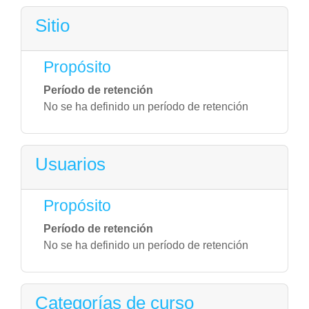
Sitio
Propósito
Período de retención
No se ha definido un período de retención
Usuarios
Propósito
Período de retención
No se ha definido un período de retención
Categorías de curso