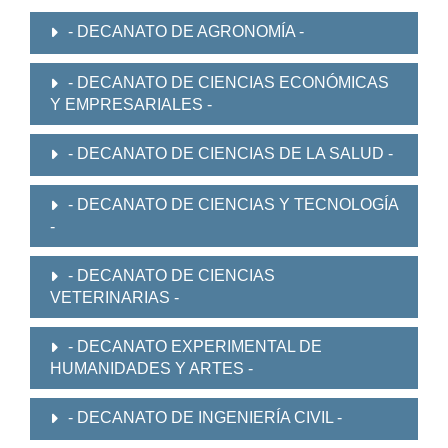
- DECANATO DE AGRONOMÍA -
- DECANATO DE CIENCIAS ECONÓMICAS
Y EMPRESARIALES -
- DECANATO DE CIENCIAS DE LA SALUD -
- DECANATO DE CIENCIAS Y TECNOLOGÍA
-
- DECANATO DE CIENCIAS
VETERINARIAS -
- DECANATO EXPERIMENTAL DE
HUMANIDADES Y ARTES -
- DECANATO DE INGENIERÍA CIVIL -