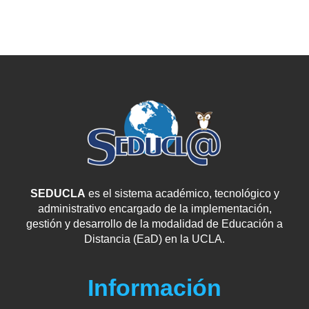
SEDUCLA
es el sistema académico, tecnológico y
administrativo encargado de la implementación,
gestión y desarrollo de la modalidad de Educación a
Distancia (EaD) en la UCLA.
Información