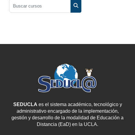
Buscar cursos
Buscar cursos
SEDUCLA
es el sistema académico, tecnológico y
administrativo encargado de la implementación,
gestión y desarrollo de la modalidad de Educación a
Distancia (EaD) en la UCLA.