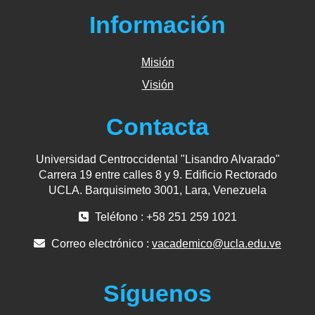
Información
Misión
Visión
Contacta
Universidad Centroccidental "Lisandro Alvarado"
Carrera 19 entre calles 8 y 9. Edificio Rectorado
UCLA. Barquisimeto 3001, Lara, Venezuela
Teléfono : +58 251 259 1021
Correo electrónico :
vacademico@ucla.edu.ve
Síguenos