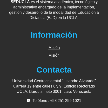
SEDUCLA
es el sistema académico, tecnológico y
administrativo encargado de la implementación,
gestión y desarrollo de la modalidad de Educación a
Distancia (EaD) en la UCLA.
Información
Misión
Visión
Contacta
Universidad Centroccidental "Lisandro Alvarado"
Carrera 19 entre calles 8 y 9. Edificio Rectorado
UCLA. Barquisimeto 3001, Lara, Venezuela
Teléfono : +58 251 259 1021