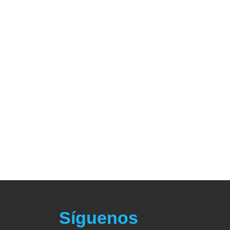
Síguenos