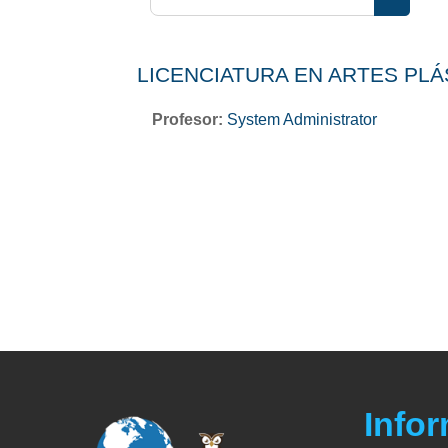
Buscar 
LICENCIATURA EN ARTES PLÁ
Profesor:
System Administrator
Info