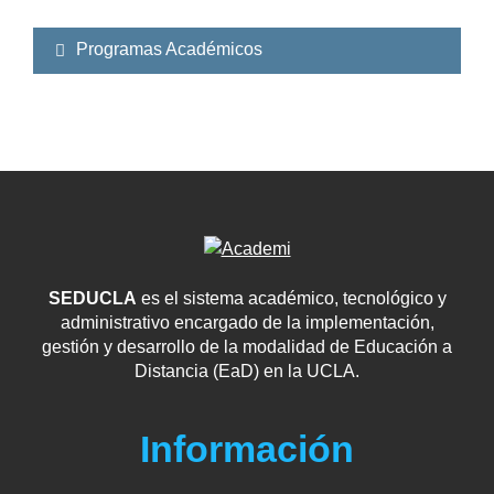
Programas Académicos
SEDUCLA
es el sistema académico, tecnológico y
administrativo encargado de la implementación,
gestión y desarrollo de la modalidad de Educación a
Distancia (EaD) en la UCLA.
Información