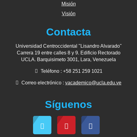
Misión
Visión
Contacta
Universidad Centroccidental "Lisandro Alvarado"
Carrera 19 entre calles 8 y 9. Edificio Rectorado
UCLA. Barquisimeto 3001, Lara, Venezuela
Teléfono : +58 251 259 1021
Correo electrónico :
vacademico@ucla.edu.ve
Síguenos