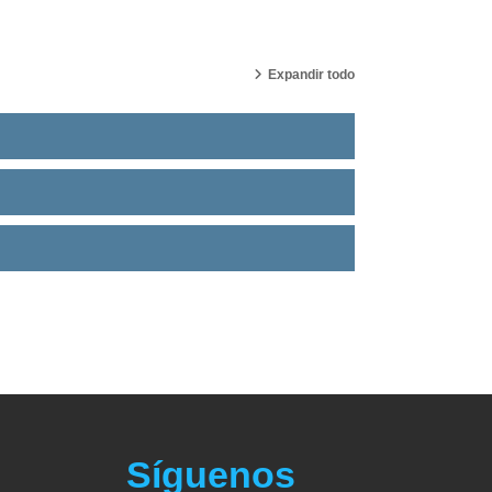
Expandir todo
Síguenos