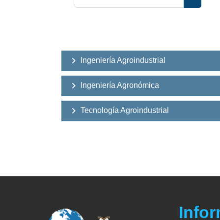
Buscar 
Ingeniería Agroindustrial
Ingeniería Agronómica
Tecnología Agroindustrial
Info